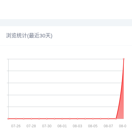
浏览统计(最近30天)