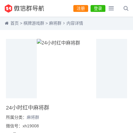
注册
登录
首页
>
棋牌游戏群
>
麻将群
内容详情
24小时红中麻将群
所属分类：
麻将群
微信号：xh19008