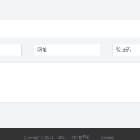
Copyright © 2021 ~ 2025
微信群导航
Sitemap