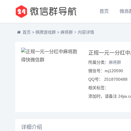
首页
微商
首页
>
棋牌游戏群
>
麻将群
内容详情
正规一元一分红中
所属分类：
麻将群
微信号：mj120590
QQ号： 2518700488
相关标签：
添加时，请备注 24jia.
详细介绍