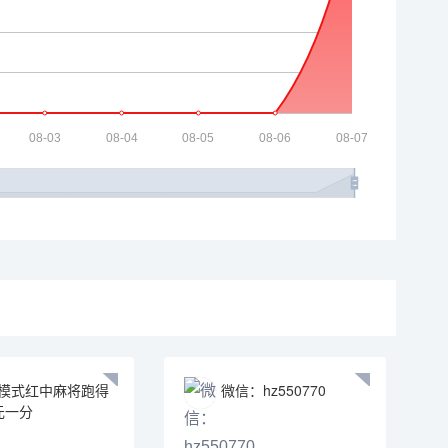
模式红中麻将跑得
微信：hz550770
元一分