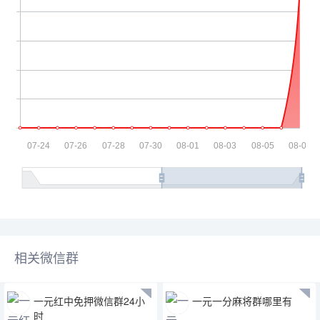
相关微信群
一元红中免押微信群24小
一元一分麻将群哪里有
时