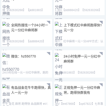
微【592630268】 【jk881883】
1.加V【dd888420】【592630268】
【dd888420】等风也等你
【jk881883】QQ(5926
全网热搜找一个24小时一
上下模式红中麻将跑得快1
元一分红中麻将群
元一分
微【592630268】 【dd888420】
简介：红中麻将一元一分APP方式：认
【jk881883】红中麻将群
准微—mj33656—mimi15
微信：hz550770
24小时免押一元一分红中
麻将群
24小时在线一元一分红中麻将，跑的
微 【jk881883】【592630268】
快。
【dd888420】 Q号：59263
有血战金花牛牛跑得快，真
正规免押一元一分红中麻
人一元一分
将，跑得快群我有
牛牛 金花 麻将 跑得快 血战麻将 ➕V：
加V【tm67868】 【op67822】七年靠