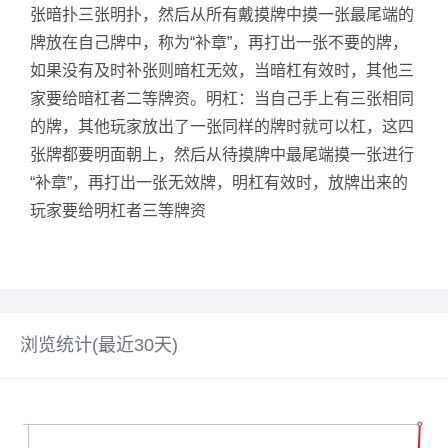
张暗扑三张明扑，然后从所有戴摸牌中摸一张最尾端的
牌放在自己牌中，称为“补章”，再打出一张不要的牌，
如果没有及时补张则暗杠无效，当暗杠有效时，其他三
家要给暗杠者二等牌资。明杠：当自己手上有三张相同
的牌，其他玩家放出了一张同样的牌时就可以杠，这四
张牌都要明面朝上，然后从待摸牌中最尾端摸一张进行
“补章”，再打出一张无效牌，明杠有效时，放牌出来的
玩家要给明杠者三等牌资
浏览统计(最近30天)