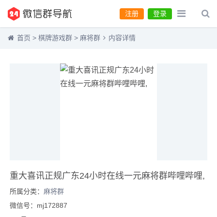
注册
登录
首页
>
棋牌游戏群
>
麻将群
内容详情
重大喜讯正规广东24小时在线一元麻将群哔哩哔哩,
所属分类：
麻将群
微信号：mj172887