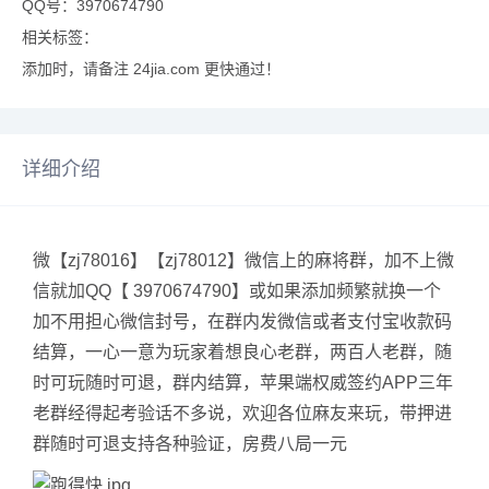
QQ号：3970674790
相关标签：
添加时，请备注 24jia.com 更快通过！
详细介绍
微【zj78016】【zj78012】微信上的麻将群，加不上微
信就加QQ【 3970674790】或如果添加频繁就换一个
加不用担心微信封号，在群内发微信或者支付宝收款码
结算，一心一意为玩家着想良心老群，两百人老群，随
时可玩随时可退，群内结算，苹果端权威签约APP三年
老群经得起考验话不多说，欢迎各位麻友来玩，带押进
群随时可退支持各种验证，房费八局一元