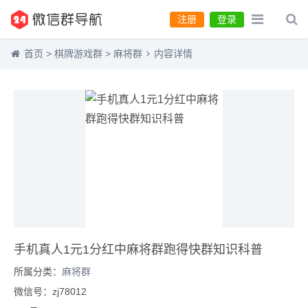
注册
登录
首页
>
棋牌游戏群
>
麻将群
内容详情
手机真人1元1分红中麻将群跑得快群知识科普
所属分类：
麻将群
微信号：zj78012