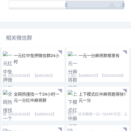
相关微信群
一元红中免押微信群24小
一元一分麻将群哪里有
时
微【592630268】 【jk881883】
1.加V【dd888420】【592630268】
【dd888420】等风也等你
【jk881883】QQ(5926
全网热搜找一个24小时一
上下模式红中麻将跑得快1
元一分红中麻将群
元一分
微【592630268】 【dd888420】
简介：红中麻将一元一分APP方式：认
【jk881883】红中麻将群
准微—mj33656—mimi15