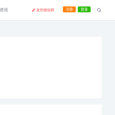
注册
登录
资讯
发布微信群