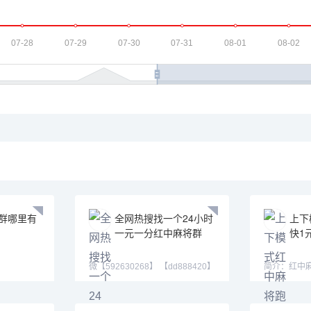
群哪里有
全网热搜找一个24小时
上下
一元一分红中麻将群
快1
微【592630268】 【dd888420】
简介：红中麻
81883】
【jk881883】红中麻将群
式：认准微—m