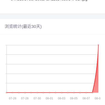
浏览统计(最近30天)