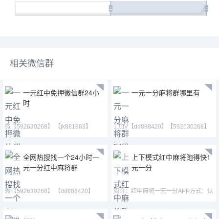
相关微信群
一元红中免押微信群24小
一元一分麻将群哪里有
时
微【592630268】 【jk881883】
1.加V【dd888420】【592630268】
【dd888420】等风也等你
【jk881883】QQ(5926
全网热搜找一个24小时一
上下模式红中麻将跑得快1
元一分红中麻将群
元一分
微【592630268】 【dd888420】
简介：红中麻将一元一分APP方式：认
【jk881883】红中麻将群
准微—mj33656—mimi15