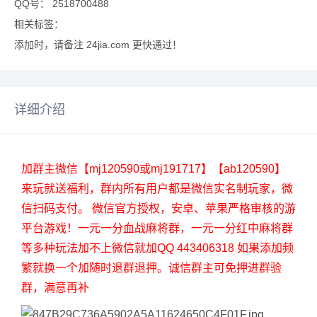
QQ号： 2518700488
相关标签：
添加时，请备注 24jia.com 更快通过！
详细介绍
加群主微信【mj120590或mj191717】【ab120590】
来玩就送福利，群内所有用户都是微信实名制玩家，微
信扫码支付。 微信官方授权，安卓、苹果严格审核的游
平台游戏！一元一分血战麻将群，一元一分红中麻将群
等多种玩法加不上微信就加QQ 443406318 如果添加频
繁就换一个加随时退群退押。诚信群主可免押进群验
群，满意再补