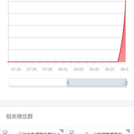
相关微信群