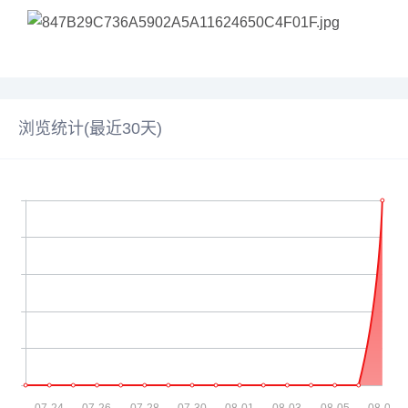
浏览统计(最近30天)