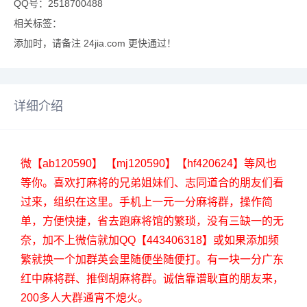
QQ号：2518700488
相关标签：
添加时，请备注 24jia.com 更快通过！
详细介绍
微【ab120590】 【mj120590】【hf420624】等风也
等你。喜欢打麻将的兄弟姐妹们、志同道合的朋友们看
过来，组织在这里。手机上一元一分麻将群，操作简
单，方便快捷，省去跑麻将馆的繁琐，没有三缺一的无
奈，加不上微信就加QQ【443406318】或如果添加频
繁就换一个加群英会里随便坐随便打。有一块一分广东
红中麻将群、推倒胡麻将群。诚信靠谱耿直的朋友来，
200多人大群通宵不熄火。