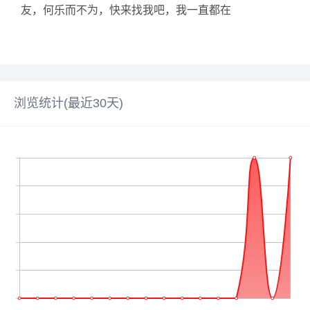
友，何乐而不为，快来找我吧，我一直都在
浏览统计(最近30天)